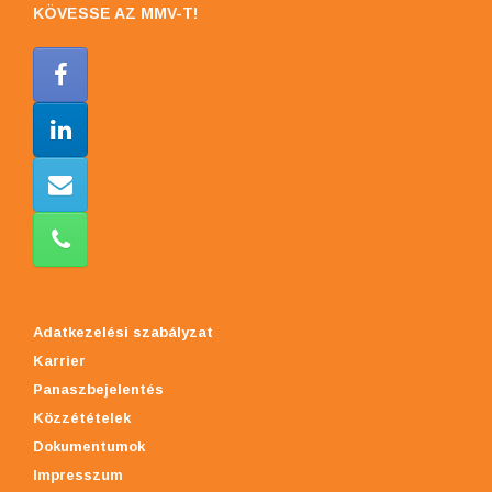
KÖVESSE AZ MMV-T!
Adatkezelési szabályzat
Karrier
Panaszbejelentés
Közzétételek
Dokumentumok
Impresszum